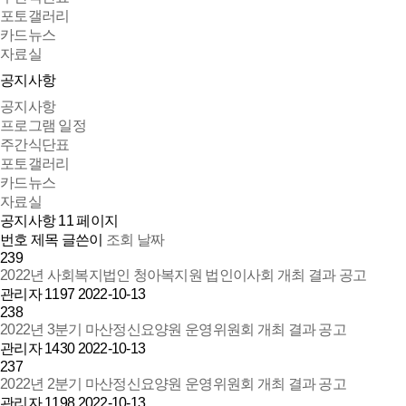
포토갤러리
카드뉴스
자료실
공지사항
공지사항
프로그램 일정
주간식단표
포토갤러리
카드뉴스
자료실
공지사항 11 페이지
번호
제목
글쓴이
조회
날짜
239
2022년 사회복지법인 청아복지원 법인이사회 개최 결과 공고
관리자
1197
2022-10-13
238
2022년 3분기 마산정신요양원 운영위원회 개최 결과 공고
관리자
1430
2022-10-13
237
2022년 2분기 마산정신요양원 운영위원회 개최 결과 공고
관리자
1198
2022-10-13