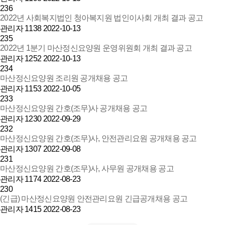
236
2022년 사회복지법인 청아복지원 법인이사회 개최 결과 공고
관리자
1138
2022-10-13
235
2022년 1분기 마산정신요양원 운영위원회 개최 결과 공고
관리자
1252
2022-10-13
234
마산정신요양원 조리원 공개채용 공고
관리자
1153
2022-10-05
233
마산정신요양원 간호(조무)사 공개채용 공고
관리자
1230
2022-09-29
232
마산정신요양원 간호(조무)사, 안전관리요원 공개채용 공고
관리자
1307
2022-09-08
231
마산정신요양원 간호(조무)사, 사무원 공개채용 공고
관리자
1174
2022-08-23
230
(긴급) 마산정신요양원 안전관리요원 긴급공개채용 공고
관리자
1415
2022-08-23