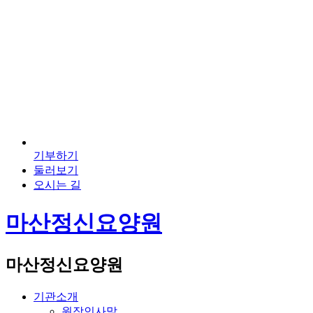
기부하기
둘러보기
오시는 길
마산정신요양원
마산정신요양원
기관소개
원장인사말