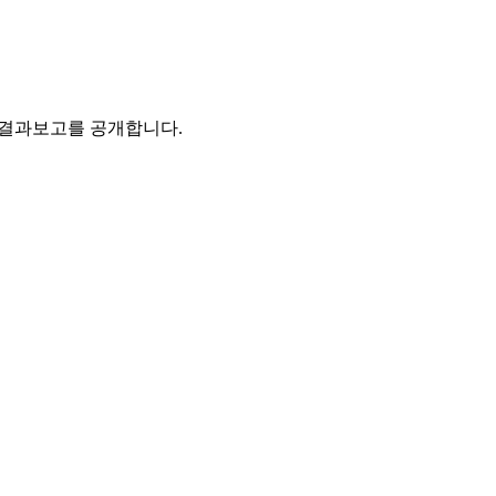
및 결과보고를 공개합니다.