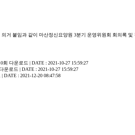
개에 의거 붙임과 같이 마산정신요양원 3분기 운영위원회 회의록 
10회 다운로드 | DATE : 2021-10-27 15:59:27
다운로드 | DATE : 2021-10-27 15:59:27
ATE : 2021-12-20 08:47:58