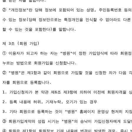
를 받는 자를 말합니다.

② "개인정보"란 당해 정보에 포함되어 있는 성명, 주민등록번호 등의
수 있는 정보(당해 정보만으로는 특정개인을 인식할 수 없더라도 다른 
할 수 있는 것을 포함한다)를 말합니다.

제 3조 (회원 가입)

① 이용자가 되고자 하는 자는 "병원"이 정한 가입양식에 따라 회원정
누르는 방법으로 회원가입을 신청합니다.

② "병원"은 제1항과 같이 회원으로 가입할 것을 신청한 자가 다음 각
자를 회원으로 등록합니다.

1. 가입신청자가 본 약관 제6조 제3항에 의하여 이전에 회원자격을 상
2. 등록 내용에 허위, 기재누락, 오기가 있는 경우

3. 기타 회원으로 등록하는 것이 "병원" 홈페이지 운영상 현저히 지장
③ 회원가입계약의 성립 시기는 "병원"의 승낙이 가입신청자에게 도달한
④ 회원은 제1항의 회원정보 기재 내용에 변경이 발생한 경우, 즉시 