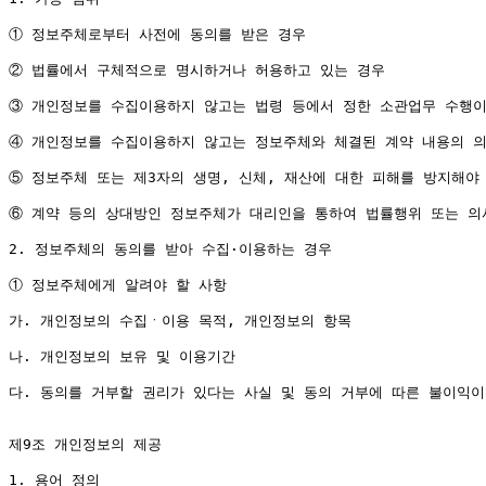
① 정보주체로부터 사전에 동의를 받은 경우

② 법률에서 구체적으로 명시하거나 허용하고 있는 경우

③ 개인정보를 수집이용하지 않고는 법령 등에서 정한 소관업무 수행이
④ 개인정보를 수집이용하지 않고는 정보주체와 체결된 계약 내용의 의
⑤ 정보주체 또는 제3자의 생명, 신체, 재산에 대한 피해를 방지해야
⑥ 계약 등의 상대방인 정보주체가 대리인을 통하여 법률행위 또는 의
2. 정보주체의 동의를 받아 수집·이용하는 경우

① 정보주체에게 알려야 할 사항

가. 개인정보의 수집ㆍ이용 목적, 개인정보의 항목

나. 개인정보의 보유 및 이용기간

다. 동의를 거부할 권리가 있다는 사실 및 동의 거부에 따른 불이익이
제9조 개인정보의 제공

1. 용어 정의
