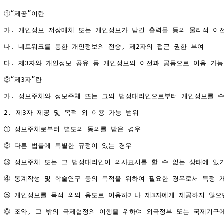
①“제공”이란

가. 개인정보 저장매체 또는 개인정보가 담긴 출력물 등의 물리적 이전
나. 네트워크를 통한 개인정보의 전송, 제2자의 접근 권한 부여

다. 제3자와 개인정보 공유 등 개인정보의 이전과 공동으로 이용 가능
②“제3자”란

가. 정보주체와 정보주체 또는 그의 법정대리인으로부터 개인정보를 수집
2. 제3자 제공 및 목적 외 이용 가능 범위

① 정보주체로부터 별도의 동의를 받은 경우

② 다른 법률에 특별한 규정이 있는 경우

③ 정보주체 또는 그 법정대리인이 의사표시를 할 수 없는 상태에 있거
④ 통계작성 및 학술연구 등의 목적을 위하여 필요한 경우로서 특정 개
⑤ 개인정보를 목적 외의 용도로 이용하거나 제3자에게 제공하지 않으면
⑥ 조약, 그 밖의 국제협정의 이행을 위하여 외국정부 또는 국제기구에