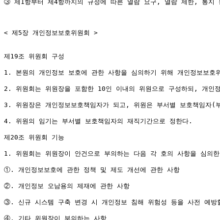
③ 제1항부터 제4항까지의 규정에 따른 열람 요구, 열람 제한, 통지
< 제5장 개인정보보호위원회 >

제19조 위원회 구성

1. 본원의 개인정보 보호에 관한 사항을 심의하기 위해 개인정보보호위
2. 위원회는 위원장을 포함한 10인 이내의 위원으로 구성하되, 개인
3. 위원장은 개인정보보호책임자가 되고, 위원은 부서별 보호책임자(부장
4. 위원의 임기는 부서별 보호책임자의 재직기간으로 정한다.

제20조 위원회 기능

1. 위원회는 위원장이 안건으로 부의하는 다음 각 호의 사항을 심의한다
①. 개인정보보호에 관한 정책 및 제도 개선에 관한 사항

②. 개인정보 오남용의 제재에 관한 사항

③. 신규 시스템 구축 변경 시 개인정보 침해 위험성 등을 사전 예방
④. 기타 위원장이 부의하는 사항
