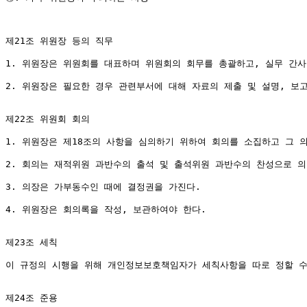
제21조 위원장 등의 직무

1. 위원장은 위원회를 대표하며 위원회의 회무를 총괄하고, 실무 간사
2. 위원장은 필요한 경우 관련부서에 대해 자료의 제출 및 설명, 보고
제22조 위원회 회의

1. 위원장은 제18조의 사항을 심의하기 위하여 회의를 소집하고 그 의
2. 회의는 재적위원 과반수의 출석 및 출석위원 과반수의 찬성으로 의
3. 의장은 가부동수인 때에 결정권을 가진다.

4. 위원장은 회의록을 작성, 보관하여야 한다.

제23조 세칙

이 규정의 시행을 위해 개인정보보호책임자가 세칙사항을 따로 정할 수 
제24조 준용
