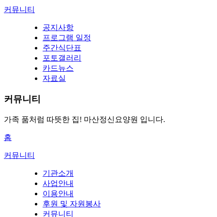
커뮤니티
공지사항
프로그램 일정
주간식단표
포토갤러리
카드뉴스
자료실
커뮤니티
가족 품처럼 따뜻한 집!
마산정신요양원 입니다.
홈
커뮤니티
기관소개
사업안내
이용안내
후원 및 자원봉사
커뮤니티