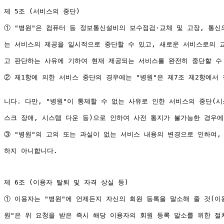
제 5조 (서비스의 중단)

① "병원"은 컴퓨터 등 정보통신설비의 보수점검·교체 및 고장, 통신의
는 서비스의 제공을 일시적으로 중단할 수 있고, 새로운 서비스로의 교
고 판단하는 사유에 기하여 현재 제공되는 서비스를 완전히 중단할 수 
② 제1항에 의한 서비스 중단의 경우에는 "병원"은 제7조 제2항에서 
니다. 다만, "병원"이 통제할 수 없는 사유로 인한 서비스의 중단(시
스크 장애, 시스템 다운 등)으로 인하여 사전 통지가 불가능한 경우에
③ "병원"의 고의 또는 과실이 없는 서비스 내용의 변경으로 인하여, 
하지 아니합니다.

제 6조 (이용자 탈퇴 및 자격 상실 등)

① 이용자는 "병원"에 언제든지 자신의 회원 등록을 말소해 줄 것(이용
원"은 위 요청을 받은 즉시 해당 이용자의 회원 등록 말소를 위한 절차