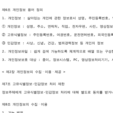
제6조 개인정보 용어 정의

1. 개인정보 : 살아있는 개인에 관한 정보로서 성명, 주민등록번호,
① 개인정보 : 성명, 주소, 연락처, 직업, 전자우편, 사진, 영상정
② 고유식별정보 : 주민등록번호, 여권번호, 운전면허번호, 외국인등록
③ 민감정보 : 사상, 신념, 건강, 범죄경력정보 등 개인의 정보

2. 개인정보파일 : 쉽게 검색 가능하도록 체계적으로 배열 또는 구성
3. 개인정보보호 대상 : 종이, 정보시스템, PC, 영상정보처리기기,
< 제2장 개인정보의 수집ㆍ이용ㆍ제공 >

제7조 고유식별정보·민감정보 처리 제한

정보주체에게 고유식별정보·민감정보 처리에 대해 별도로 동의를 받거나
제8조 개인정보의 수집ㆍ이용

1. 가능 범위
