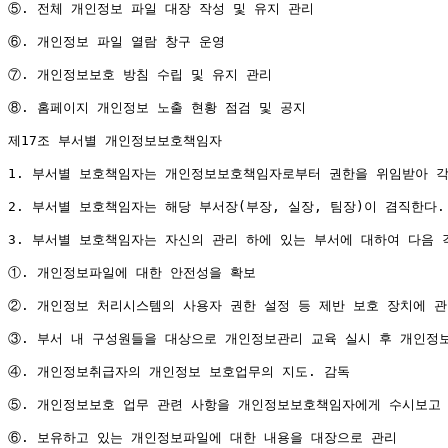
⑤. 전체 개인정보 파일 대장 작성 및 유지 관리

⑥. 개인정보 파일 열람 창구 운영

⑦. 개인정보보호 방침 수립 및 유지 관리

⑧. 홈페이지 개인정보 노출 현황 점검 및 공지

제17조 부서별 개인정보보호책임자

1. 부서별 보호책임자는 개인정보보호책임자로부터 권한을 위임받아 각
2. 부서별 보호책임자는 해당 부서장(부장, 실장, 팀장)이 겸직한다.
3. 부서별 보호책임자는 자신의 관리 하에 있는 부서에 대하여 다음 각
①. 개인정보파일에 대한 안전성을 확보

②. 개인정보 처리시스템의 사용자 권한 설정 등 제반 보호 장치에 관한
③. 부서 내 구성원들을 대상으로 개인정보관리 교육 실시 후 개인정
④. 개인정보취급자의 개인정보 보호업무의 지도. 감독

⑤. 개인정보보호 업무 관련 사항을 개인정보보호책임자에게 수시보고

⑥. 보유하고 있는 개인정보파일에 대한 내용을 대장으로 관리
