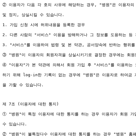
② 이용자가 다음 각 호의 사유에 해당하는 경우, "병원"은 이용자의
및 정지, 상실시킬 수 있습니다.

1. 가입 신청 시에 허위내용을 등록한 경우

2. 다른 사람의 "서비스" 이용을 방해하거나 그 정보를 도용하는 등
3. "서비스"를 이용하여 법령 및 본 약관, 공서양속에 반하는 행위를 
③ "병원"이 이용자의 회원자격을 상실시키기로 결정한 경우에는 회원
④ "이용자"가 본 약관에 의해서 회원 가입 후 "서비스"를 이용하는 도
하기 위해 log-in한 기록이 없는 경우에 "병원"은 이용자로 하여금 
을 가할 수 있습니다.

제 7조 (이용자에 대한 통지)

① "병원"이 특정 이용자에 대한 통지를 하는 경우 이용자가 회원 가
수 있습니다.

② "병원"이 불특정다수 이용자에 대한 통지를 하는 경우 "병원" 홈