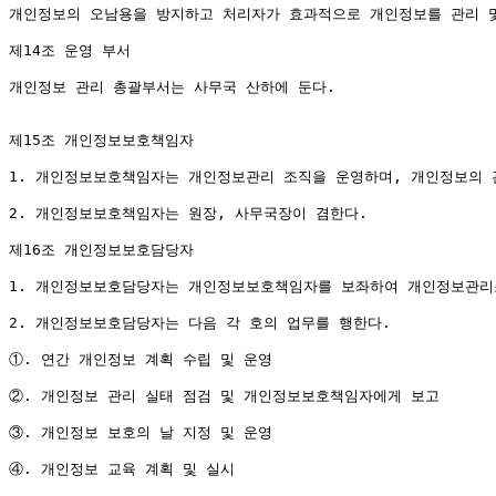
개인정보의 오남용을 방지하고 처리자가 효과적으로 개인정보를 관리 및
제14조 운영 부서

개인정보 관리 총괄부서는 사무국 산하에 둔다.

제15조 개인정보보호책임자

1. 개인정보보호책임자는 개인정보관리 조직을 운영하며, 개인정보의 관
2. 개인정보보호책임자는 원장, 사무국장이 겸한다.

제16조 개인정보보호담당자

1. 개인정보보호담당자는 개인정보보호책임자를 보좌하여 개인정보관리조
2. 개인정보보호담당자는 다음 각 호의 업무를 행한다.

①. 연간 개인정보 계획 수립 및 운영

②. 개인정보 관리 실태 점검 및 개인정보보호책임자에게 보고

③. 개인정보 보호의 날 지정 및 운영

④. 개인정보 교육 계획 및 실시
