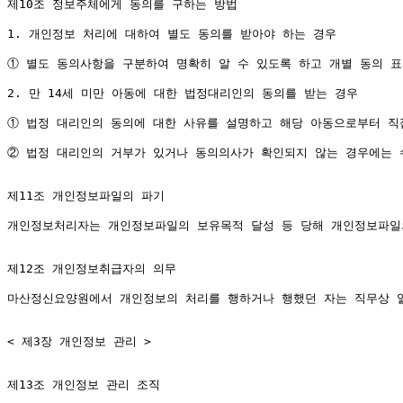
제10조 정보주체에게 동의를 구하는 방법

1. 개인정보 처리에 대하여 별도 동의를 받아야 하는 경우

① 별도 동의사항을 구분하여 명확히 알 수 있도록 하고 개별 동의 표
2. 만 14세 미만 아동에 대한 법정대리인의 동의를 받는 경우

① 법정 대리인의 동의에 대한 사유를 설명하고 해당 아동으로부터 직
② 법정 대리인의 거부가 있거나 동의의사가 확인되지 않는 경우에는 수
제11조 개인정보파일의 파기

개인정보처리자는 개인정보파일의 보유목적 달성 등 당해 개인정보파일의
제12조 개인정보취급자의 의무

마산정신요양원에서 개인정보의 처리를 행하거나 행했던 자는 직무상 알
< 제3장 개인정보 관리 >

제13조 개인정보 관리 조직
