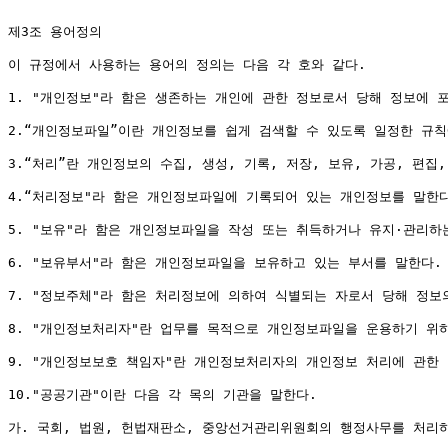
제3조 용어정의

이 규정에서 사용하는 용어의 정의는 다음 각 호와 같다.

1. "개인정보"라 함은 생존하는 개인에 관한 정보로서 당해 정보에 
2.“개인정보파일”이란 개인정보를 쉽게 검색할 수 있도록 일정한 규칙
3.“처리”란 개인정보의 수집, 생성, 기록, 저장, 보유, 가공, 편집,
4.“처리정보"라 함은 개인정보파일에 기록되어 있는 개인정보를 말한다
5. "보유"라 함은 개인정보파일을 작성 또는 취득하거나 유지·관리하는
6. "보유부서"라 함은 개인정보파일을 보유하고 있는 부서를 말한다.

7. "정보주체"라 함은 처리정보에 의하여 식별되는 자로서 당해 정보의
8. "개인정보처리자"란 업무를 목적으로 개인정보파일을 운용하기 위하
9. "개인정보보호 책임자"란 개인정보처리자의 개인정보 처리에 관한 
10."공공기관"이란 다음 각 목의 기관을 말한다.

가. 국회, 법원, 헌법재판소, 중앙선거관리위원회의 행정사무를 처리하