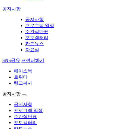
공지사항
공지사항
프로그램 일정
주간식단표
포토갤러리
카드뉴스
자료실
SNS공유
프린터하기
페이스북
트위터
링크복사
공지사항
공지사항
프로그램 일정
주간식단표
포토갤러리
카드뉴스