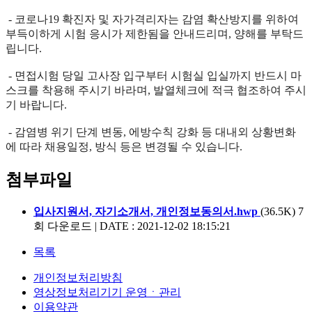
- 코로나19 확진자 및 자가격리자는 감염 확산방지를 위하여
부득이하게 시험 응시가 제한됨을 안내드리며, 양해를 부탁드
립니다.
- 면접시험 당일 고사장 입구부터 시험실 입실까지 반드시 마
스크를 착용해 주시기 바라며, 발열체크에 적극 협조하여 주시
기 바랍니다.
- 감염병 위기 단계 변동, 에방수칙 강화 등 대내외 상황변화
에 따라 채용일정, 방식 등은 변경될 수 있습니다.
첨부파일
입사지원서, 자기소개서, 개인정보동의서.hwp
(36.5K)
7
회 다운로드 | DATE : 2021-12-02 18:15:21
목록
개인정보처리방침
영상정보처리기기 운영ㆍ관리
이용약관