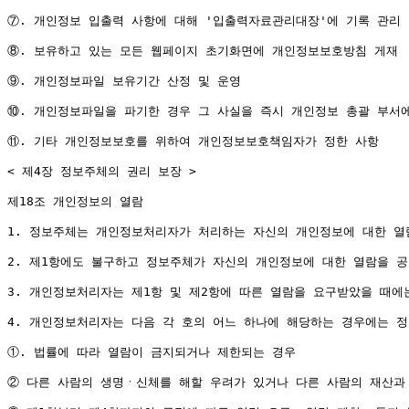
⑦. 개인정보 입출력 사항에 대해 '입출력자료관리대장'에 기록 관리

⑧. 보유하고 있는 모든 웹페이지 초기화면에 개인정보보호방침 게재

⑨. 개인정보파일 보유기간 산정 및 운영

⑩. 개인정보파일을 파기한 경우 그 사실을 즉시 개인정보 총괄 부서에
⑪. 기타 개인정보보호를 위하여 개인정보보호책임자가 정한 사항

< 제4장 정보주체의 권리 보장 >

제18조 개인정보의 열람

1. 정보주체는 개인정보처리자가 처리하는 자신의 개인정보에 대한 열
2. 제1항에도 불구하고 정보주체가 자신의 개인정보에 대한 열람을 공
3. 개인정보처리자는 제1항 및 제2항에 따른 열람을 요구받았을 때에
4. 개인정보처리자는 다음 각 호의 어느 하나에 해당하는 경우에는 정
①. 법률에 따라 열람이 금지되거나 제한되는 경우

② 다른 사람의 생명ㆍ신체를 해할 우려가 있거나 다른 사람의 재산과 