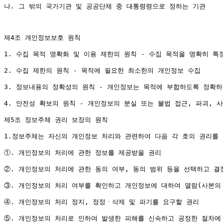
나. 그 밖의 국가기관 및 공공단체 중 대통령령으로 정하는 기관

제4조 개인정보보호 원칙

1. 수집 목적 명확화 및 이용 제한의 원칙 - 수집 목적을 명확히 특
2. 수집 제한의 원칙 - 목적에 필요한 최소한의 개인정보 수집

3. 정보내용의 정확성의 원칙 - 개인정보는 목적에 부합하도록 정확하
4. 안전성 확보의 원칙 - 개인정보의 분실 또는 불법 접근, 파괴, 
제5조 정보주체 권리 보장의 원칙

1.정보주체는 자신의 개인정보 처리와 관련하여 다음 각 호의 권리를 
①. 개인정보의 처리에 관한 정보를 제공받을 권리

②. 개인정보의 처리에 관한 동의 여부, 동의 범위 등을 선택하고 결정
③. 개인정보의 처리 여부를 확인하고 개인정보에 대하여 열람(사본의 
④. 개인정보의 처리 정지, 정정ㆍ삭제 및 파기를 요구할 권리

⑤. 개인정보의 처리로 인하여 발생한 피해를 신속하고 공정한 절차에 