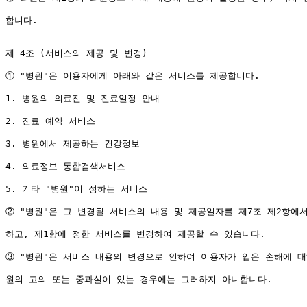
합니다. 

제 4조 (서비스의 제공 및 변경)

① "병원"은 이용자에게 아래와 같은 서비스를 제공합니다.

1. 병원의 의료진 및 진료일정 안내

2. 진료 예약 서비스

3. 병원에서 제공하는 건강정보

4. 의료정보 통합검색서비스

5. 기타 "병원"이 정하는 서비스

② "병원"은 그 변경될 서비스의 내용 및 제공일자를 제7조 제2항에서
하고, 제1항에 정한 서비스를 변경하여 제공할 수 있습니다.

③ "병원"은 서비스 내용의 변경으로 인하여 이용자가 입은 손해에 대
원의 고의 또는 중과실이 있는 경우에는 그러하지 아니합니다.
