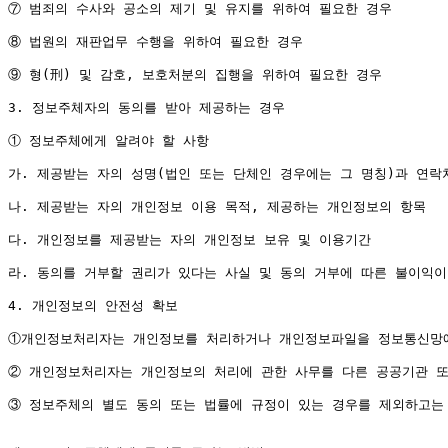
⑦ 범죄의 수사와 공소의 제기 및 유지를 위하여 필요한 경우

⑧ 법원의 재판업무 수행을 위하여 필요한 경우

⑨ 형(刑) 및 감호, 보호처분의 집행을 위하여 필요한 경우

3. 정보주체자의 동의를 받아 제공하는 경우

① 정보주체에게 알려야 할 사항

가. 제공받는 자의 성명(법인 또는 단체인 경우에는 그 명칭)과 연락처
나. 제공받는 자의 개인정보 이용 목적, 제공하는 개인정보의 항목

다. 개인정보를 제공받는 자의 개인정보 보유 및 이용기간

라. 동의를 거부할 권리가 있다는 사실 및 동의 거부에 따른 불이익이
4. 개인정보의 안전성 확보

①개인정보처리자는 개인정보를 처리하거나 개인정보파일을 정보통신망에 
② 개인정보처리자는 개인정보의 처리에 관한 사무를 다른 공공기관 또
③ 정보주체의 별도 동의 또는 법률에 규정이 있는 경우를 제외하고는 