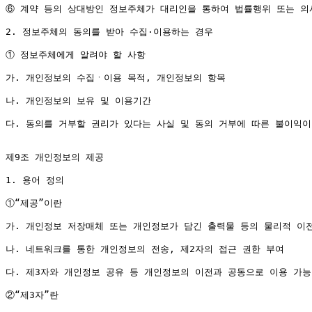
⑥ 계약 등의 상대방인 정보주체가 대리인을 통하여 법률행위 또는 의
2. 정보주체의 동의를 받아 수집·이용하는 경우

① 정보주체에게 알려야 할 사항

가. 개인정보의 수집ㆍ이용 목적, 개인정보의 항목

나. 개인정보의 보유 및 이용기간

다. 동의를 거부할 권리가 있다는 사실 및 동의 거부에 따른 불이익이
제9조 개인정보의 제공

1. 용어 정의

①“제공”이란

가. 개인정보 저장매체 또는 개인정보가 담긴 출력물 등의 물리적 이전
나. 네트워크를 통한 개인정보의 전송, 제2자의 접근 권한 부여

다. 제3자와 개인정보 공유 등 개인정보의 이전과 공동으로 이용 가능
②“제3자”란
