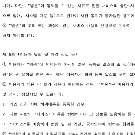
니다. 다만, "병원"이 통제할 수 없는 사유로 인한 서비스의 중단(시
스크 장애, 시스템 다운 등)으로 인하여 사전 통지가 불가능한 경우에
③ "병원"의 고의 또는 과실이 없는 서비스 내용의 변경으로 인하여, 
하지 아니합니다.

제 6조 (이용자 탈퇴 및 자격 상실 등)

① 이용자는 "병원"에 언제든지 자신의 회원 등록을 말소해 줄 것(이용
원"은 위 요청을 받은 즉시 해당 이용자의 회원 등록 말소를 위한 절차
② 이용자가 다음 각 호의 사유에 해당하는 경우, "병원"은 이용자의
및 정지, 상실시킬 수 있습니다.

1. 가입 신청 시에 허위내용을 등록한 경우

2. 다른 사람의 "서비스" 이용을 방해하거나 그 정보를 도용하는 등
3. "서비스"를 이용하여 법령 및 본 약관, 공서양속에 반하는 행위를 
③ "병원"이 이용자의 회원자격을 상실시키기로 결정한 경우에는 회원