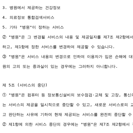
3. 병원에서 제공하는 건강정보

4. 의료정보 통합검색서비스

5. 기타 "병원"이 정하는 서비스

② "병원"은 그 변경될 서비스의 내용 및 제공일자를 제7조 제2항에서
하고, 제1항에 정한 서비스를 변경하여 제공할 수 있습니다.

③ "병원"은 서비스 내용의 변경으로 인하여 이용자가 입은 손해에 대
원의 고의 또는 중과실이 있는 경우에는 그러하지 아니합니다.

제 5조 (서비스의 중단)

① "병원"은 컴퓨터 등 정보통신설비의 보수점검·교체 및 고장, 통신의
는 서비스의 제공을 일시적으로 중단할 수 있고, 새로운 서비스로의 교
고 판단하는 사유에 기하여 현재 제공되는 서비스를 완전히 중단할 수 
② 제1항에 의한 서비스 중단의 경우에는 "병원"은 제7조 제2항에서 