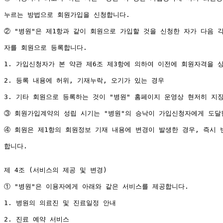
누르는 방법으로 회원가입을 신청합니다.

② "병원"은 제1항과 같이 회원으로 가입할 것을 신청한 자가 다음 각
자를 회원으로 등록합니다.

1. 가입신청자가 본 약관 제6조 제3항에 의하여 이전에 회원자격을 상
2. 등록 내용에 허위, 기재누락, 오기가 있는 경우

3. 기타 회원으로 등록하는 것이 "병원" 홈페이지 운영상 현저히 지장
③ 회원가입계약의 성립 시기는 "병원"의 승낙이 가입신청자에게 도달한
④ 회원은 제1항의 회원정보 기재 내용에 변경이 발생한 경우, 즉시 
합니다. 

제 4조 (서비스의 제공 및 변경)

① "병원"은 이용자에게 아래와 같은 서비스를 제공합니다.

1. 병원의 의료진 및 진료일정 안내

2. 진료 예약 서비스
