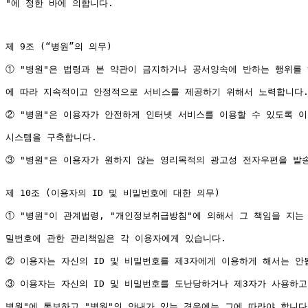
"에 정한 바에 의합니다.

제 9조 (“병원”의 의무)

① "병원"은 법령과 본 약관이 금지하거나 공서양속에 반하는 행위를 
에 따라 지속적이고 안정적으로 서비스를 제공하기 위해서 노력합니다.
② "병원"은 이용자가 안전하게 인터넷 서비스를 이용할 수 있도록 이
시스템을 구축합니다.

③ "병원"은 이용자가 원하지 않는 영리목적의 광고성 전자우편을 발송
제 10조 (이용자의 ID 및 비밀번호에 대한 의무)

① "병원"이 관계법령, "개인정보취급방침"에 의해서 그 책임을 지는 
밀번호에 관한 관리책임은 각 이용자에게 있습니다.

② 이용자는 자신의 ID 및 비밀번호를 제3자에게 이용하게 해서는 안됩
③ 이용자는 자신의 ID 및 비밀번호를 도난당하거나 제3자가 사용하고
병원"에 통보하고 "병원"의 안내가 있는 경우에는 그에 따라야 합니다.