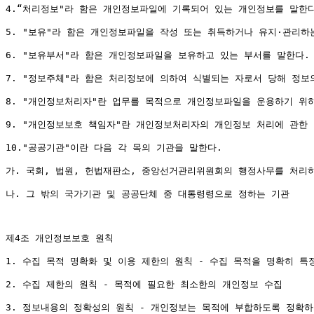
4.“처리정보"라 함은 개인정보파일에 기록되어 있는 개인정보를 말한다
5. "보유"라 함은 개인정보파일을 작성 또는 취득하거나 유지·관리하는
6. "보유부서"라 함은 개인정보파일을 보유하고 있는 부서를 말한다.

7. "정보주체"라 함은 처리정보에 의하여 식별되는 자로서 당해 정보의
8. "개인정보처리자"란 업무를 목적으로 개인정보파일을 운용하기 위하
9. "개인정보보호 책임자"란 개인정보처리자의 개인정보 처리에 관한 
10."공공기관"이란 다음 각 목의 기관을 말한다.

가. 국회, 법원, 헌법재판소, 중앙선거관리위원회의 행정사무를 처리하
나. 그 밖의 국가기관 및 공공단체 중 대통령령으로 정하는 기관

제4조 개인정보보호 원칙

1. 수집 목적 명확화 및 이용 제한의 원칙 - 수집 목적을 명확히 특
2. 수집 제한의 원칙 - 목적에 필요한 최소한의 개인정보 수집

3. 정보내용의 정확성의 원칙 - 개인정보는 목적에 부합하도록 정확하