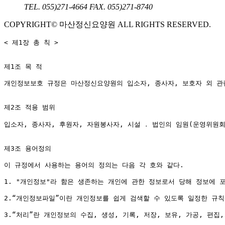
TEL. 055)271-4664
FAX. 055)271-8740
COPYRIGHT© 마산정신요양원 ALL RIGHTS RESERVED.
< 제1장 총 칙 >

제1조 목 적

개인정보보호 규정은 마산정신요양원의 입소자, 종사자, 보호자 외 관련
제2조 적용 범위

입소자, 종사자, 후원자, 자원봉사자, 시설 ․ 법인의 임원(운영위원회
제3조 용어정의

이 규정에서 사용하는 용어의 정의는 다음 각 호와 같다.

1. "개인정보"라 함은 생존하는 개인에 관한 정보로서 당해 정보에 
2.“개인정보파일”이란 개인정보를 쉽게 검색할 수 있도록 일정한 규칙
3.“처리”란 개인정보의 수집, 생성, 기록, 저장, 보유, 가공, 편집,