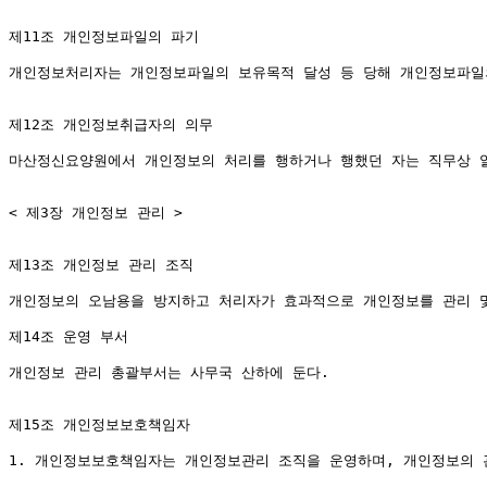
제11조 개인정보파일의 파기

개인정보처리자는 개인정보파일의 보유목적 달성 등 당해 개인정보파일의
제12조 개인정보취급자의 의무

마산정신요양원에서 개인정보의 처리를 행하거나 행했던 자는 직무상 알
< 제3장 개인정보 관리 >

제13조 개인정보 관리 조직

개인정보의 오남용을 방지하고 처리자가 효과적으로 개인정보를 관리 및
제14조 운영 부서

개인정보 관리 총괄부서는 사무국 산하에 둔다.

제15조 개인정보보호책임자

1. 개인정보보호책임자는 개인정보관리 조직을 운영하며, 개인정보의 관