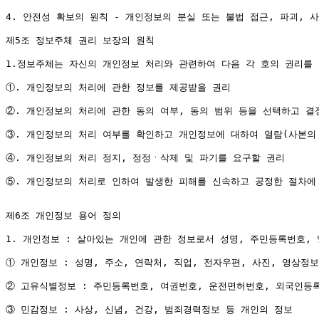
4. 안전성 확보의 원칙 - 개인정보의 분실 또는 불법 접근, 파괴, 
제5조 정보주체 권리 보장의 원칙

1.정보주체는 자신의 개인정보 처리와 관련하여 다음 각 호의 권리를 
①. 개인정보의 처리에 관한 정보를 제공받을 권리

②. 개인정보의 처리에 관한 동의 여부, 동의 범위 등을 선택하고 결정
③. 개인정보의 처리 여부를 확인하고 개인정보에 대하여 열람(사본의 
④. 개인정보의 처리 정지, 정정ㆍ삭제 및 파기를 요구할 권리

⑤. 개인정보의 처리로 인하여 발생한 피해를 신속하고 공정한 절차에 
제6조 개인정보 용어 정의

1. 개인정보 : 살아있는 개인에 관한 정보로서 성명, 주민등록번호,
① 개인정보 : 성명, 주소, 연락처, 직업, 전자우편, 사진, 영상정
② 고유식별정보 : 주민등록번호, 여권번호, 운전면허번호, 외국인등록
③ 민감정보 : 사상, 신념, 건강, 범죄경력정보 등 개인의 정보
