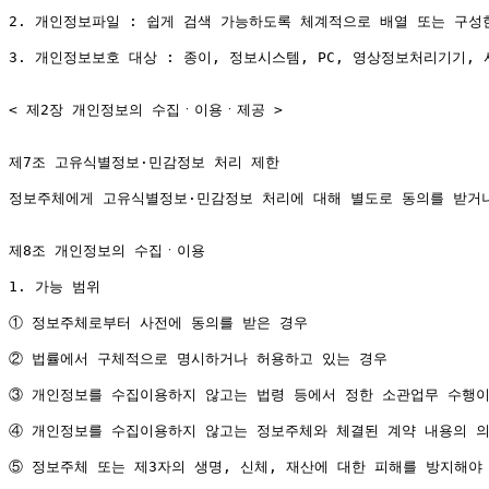
2. 개인정보파일 : 쉽게 검색 가능하도록 체계적으로 배열 또는 구성
3. 개인정보보호 대상 : 종이, 정보시스템, PC, 영상정보처리기기,
< 제2장 개인정보의 수집ㆍ이용ㆍ제공 >

제7조 고유식별정보·민감정보 처리 제한

정보주체에게 고유식별정보·민감정보 처리에 대해 별도로 동의를 받거나
제8조 개인정보의 수집ㆍ이용

1. 가능 범위

① 정보주체로부터 사전에 동의를 받은 경우

② 법률에서 구체적으로 명시하거나 허용하고 있는 경우

③ 개인정보를 수집이용하지 않고는 법령 등에서 정한 소관업무 수행이
④ 개인정보를 수집이용하지 않고는 정보주체와 체결된 계약 내용의 의
⑤ 정보주체 또는 제3자의 생명, 신체, 재산에 대한 피해를 방지해야