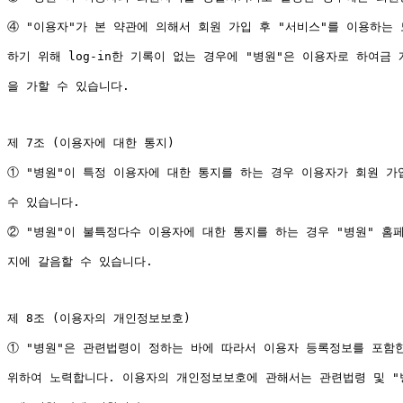
④ "이용자"가 본 약관에 의해서 회원 가입 후 "서비스"를 이용하는 도
하기 위해 log-in한 기록이 없는 경우에 "병원"은 이용자로 하여금 
을 가할 수 있습니다.

제 7조 (이용자에 대한 통지)

① "병원"이 특정 이용자에 대한 통지를 하는 경우 이용자가 회원 가
수 있습니다.

② "병원"이 불특정다수 이용자에 대한 통지를 하는 경우 "병원" 홈
지에 갈음할 수 있습니다.

제 8조 (이용자의 개인정보보호)

① "병원"은 관련법령이 정하는 바에 따라서 이용자 등록정보를 포함
위하여 노력합니다. 이용자의 개인정보보호에 관해서는 관련법령 및 "