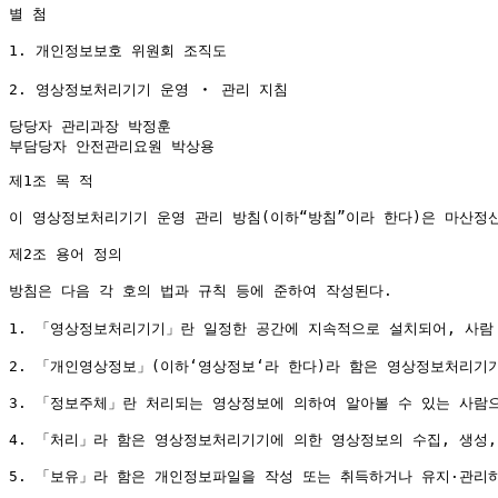
별 첨

1. 개인정보보호 위원회 조직도

2. 영상정보처리기기 운영 ‧ 관리 지침

당당자 관리과장 박정훈

제1조 목 적

이 영상정보처리기기 운영 관리 방침(이하“방침”이라 한다)은 마산정
제2조 용어 정의

방침은 다음 각 호의 법과 규칙 등에 준하여 작성된다.

1. 「영상정보처리기기」란 일정한 공간에 지속적으로 설치되어, 사람 
2. 「개인영상정보」(이하‘영상정보‘라 한다)라 함은 영상정보처리기기
3. 「정보주체」란 처리되는 영상정보에 의하여 알아볼 수 있는 사람으
4. 「처리」라 함은 영상정보처리기기에 의한 영상정보의 수집, 생성, 기
5. 「보유」라 함은 개인정보파일을 작성 또는 취득하거나 유지·관리하