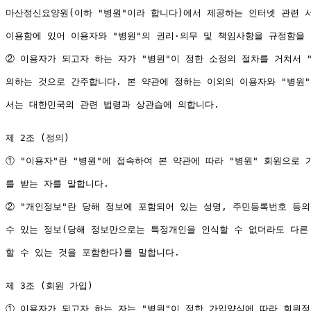
마산정신요양원(이하 "병원"이라 합니다)에서 제공하는 인터넷 관련 서
이용함에 있어 이용자와 "병원"의 권리·의무 및 책임사항을 규정함을 
② 이용자가 되고자 하는 자가 "병원"이 정한 소정의 절차를 거쳐서 "
의하는 것으로 간주합니다. 본 약관에 정하는 이외의 이용자와 "병원"의
서는 대한민국의 관련 법령과 상관습에 의합니다.

제 2조 (정의)

① "이용자"란 "병원"에 접속하여 본 약관에 따라 "병원" 회원으로 
를 받는 자를 말합니다.

② "개인정보"란 당해 정보에 포함되어 있는 성명, 주민등록번호 등의
수 있는 정보(당해 정보만으로는 특정개인을 인식할 수 없더라도 다른 
할 수 있는 것을 포함한다)를 말합니다.

제 3조 (회원 가입)

① 이용자가 되고자 하는 자는 "병원"이 정한 가입양식에 따라 회원정