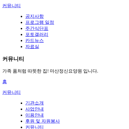
커뮤니티
공지사항
프로그램 일정
주간식단표
포토갤러리
카드뉴스
자료실
커뮤니티
가족 품처럼 따뜻한 집!
마산정신요양원 입니다.
홈
커뮤니티
기관소개
사업안내
이용안내
후원 및 자원봉사
커뮤니티