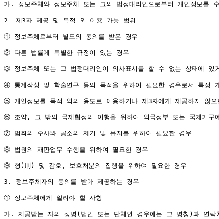
가. 정보주체와 정보주체 또는 그의 법정대리인으로부터 개인정보를 수집
2. 제3자 제공 및 목적 외 이용 가능 범위

① 정보주체로부터 별도의 동의를 받은 경우

② 다른 법률에 특별한 규정이 있는 경우

③ 정보주체 또는 그 법정대리인이 의사표시를 할 수 없는 상태에 있거
④ 통계작성 및 학술연구 등의 목적을 위하여 필요한 경우로서 특정 개
⑤ 개인정보를 목적 외의 용도로 이용하거나 제3자에게 제공하지 않으면
⑥ 조약, 그 밖의 국제협정의 이행을 위하여 외국정부 또는 국제기구에
⑦ 범죄의 수사와 공소의 제기 및 유지를 위하여 필요한 경우

⑧ 법원의 재판업무 수행을 위하여 필요한 경우

⑨ 형(刑) 및 감호, 보호처분의 집행을 위하여 필요한 경우

3. 정보주체자의 동의를 받아 제공하는 경우

① 정보주체에게 알려야 할 사항

가. 제공받는 자의 성명(법인 또는 단체인 경우에는 그 명칭)과 연락처