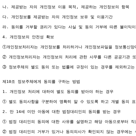
나. 제공받는 자의 개인정보 이용 목적, 제공하는 개인정보의 항목

다. 개인정보를 제공받는 자의 개인정보 보유 및 이용기간

라. 동의를 거부할 권리가 있다는 사실 및 동의 거부에 따른 불이익이
4. 개인정보의 안전성 확보

①개인정보처리자는 개인정보를 처리하거나 개인정보파일을 정보통신망에 
② 개인정보처리자는 개인정보의 처리에 관한 사무를 다른 공공기관 또
③ 정보주체의 별도 동의 또는 법률에 규정이 있는 경우를 제외하고는 
제10조 정보주체에게 동의를 구하는 방법

1. 개인정보 처리에 대하여 별도 동의를 받아야 하는 경우

① 별도 동의사항을 구분하여 명확히 알 수 있도록 하고 개별 동의 표
2. 만 14세 미만 아동에 대한 법정대리인의 동의를 받는 경우

① 법정 대리인의 동의에 대한 사유를 설명하고 해당 아동으로부터 직
② 법정 대리인의 거부가 있거나 동의의사가 확인되지 않는 경우에는 수