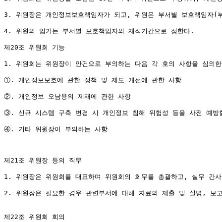
3. 위원장은 개인정보보호책임자가 되고, 위원은 부서별 보호책임자(부장
4. 위원의 임기는 부서별 보호책임자의 재직기간으로 정한다.

제20조 위원회 기능

1. 위원회는 위원장이 안건으로 부의하는 다음 각 호의 사항을 심의한다
①. 개인정보보호에 관한 정책 및 제도 개선에 관한 사항

②. 개인정보 오남용의 제재에 관한 사항

③. 신규 시스템 구축 변경 시 개인정보 침해 위험성 등을 사전 예방
④. 기타 위원장이 부의하는 사항

제21조 위원장 등의 직무

1. 위원장은 위원회를 대표하며 위원회의 회무를 총괄하고, 실무 간사
2. 위원장은 필요한 경우 관련부서에 대해 자료의 제출 및 설명, 보고
제22조 위원회 회의
