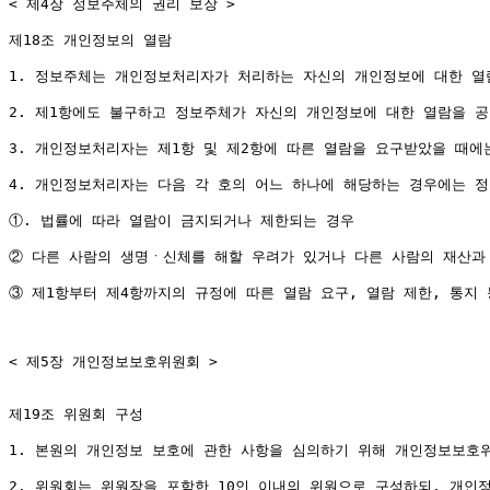
< 제4장 정보주체의 권리 보장 >

제18조 개인정보의 열람

1. 정보주체는 개인정보처리자가 처리하는 자신의 개인정보에 대한 열
2. 제1항에도 불구하고 정보주체가 자신의 개인정보에 대한 열람을 공
3. 개인정보처리자는 제1항 및 제2항에 따른 열람을 요구받았을 때에
4. 개인정보처리자는 다음 각 호의 어느 하나에 해당하는 경우에는 정
①. 법률에 따라 열람이 금지되거나 제한되는 경우

② 다른 사람의 생명ㆍ신체를 해할 우려가 있거나 다른 사람의 재산과 
③ 제1항부터 제4항까지의 규정에 따른 열람 요구, 열람 제한, 통지
< 제5장 개인정보보호위원회 >

제19조 위원회 구성

1. 본원의 개인정보 보호에 관한 사항을 심의하기 위해 개인정보보호위
2. 위원회는 위원장을 포함한 10인 이내의 위원으로 구성하되, 개인