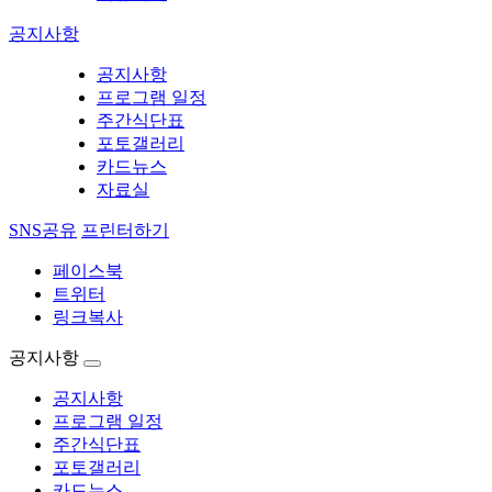
공지사항
공지사항
프로그램 일정
주간식단표
포토갤러리
카드뉴스
자료실
SNS공유
프린터하기
페이스북
트위터
링크복사
공지사항
공지사항
프로그램 일정
주간식단표
포토갤러리
카드뉴스