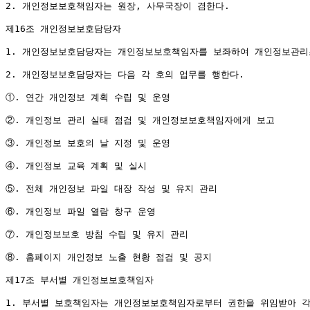
2. 개인정보보호책임자는 원장, 사무국장이 겸한다.

제16조 개인정보보호담당자

1. 개인정보보호담당자는 개인정보보호책임자를 보좌하여 개인정보관리조
2. 개인정보보호담당자는 다음 각 호의 업무를 행한다.

①. 연간 개인정보 계획 수립 및 운영

②. 개인정보 관리 실태 점검 및 개인정보보호책임자에게 보고

③. 개인정보 보호의 날 지정 및 운영

④. 개인정보 교육 계획 및 실시

⑤. 전체 개인정보 파일 대장 작성 및 유지 관리

⑥. 개인정보 파일 열람 창구 운영

⑦. 개인정보보호 방침 수립 및 유지 관리

⑧. 홈페이지 개인정보 노출 현황 점검 및 공지

제17조 부서별 개인정보보호책임자

1. 부서별 보호책임자는 개인정보보호책임자로부터 권한을 위임받아 각