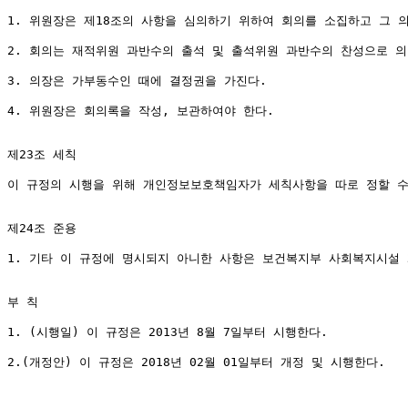
1. 위원장은 제18조의 사항을 심의하기 위하여 회의를 소집하고 그 의
2. 회의는 재적위원 과반수의 출석 및 출석위원 과반수의 찬성으로 의
3. 의장은 가부동수인 때에 결정권을 가진다.

4. 위원장은 회의록을 작성, 보관하여야 한다.

제23조 세칙

이 규정의 시행을 위해 개인정보보호책임자가 세칙사항을 따로 정할 수 
제24조 준용

1. 기타 이 규정에 명시되지 아니한 사항은 보건복지부 사회복지시설 
부 칙

1. (시행일) 이 규정은 2013년 8월 7일부터 시행한다.

2.(개정안) 이 규정은 2018년 02월 01일부터 개정 및 시행한다.
