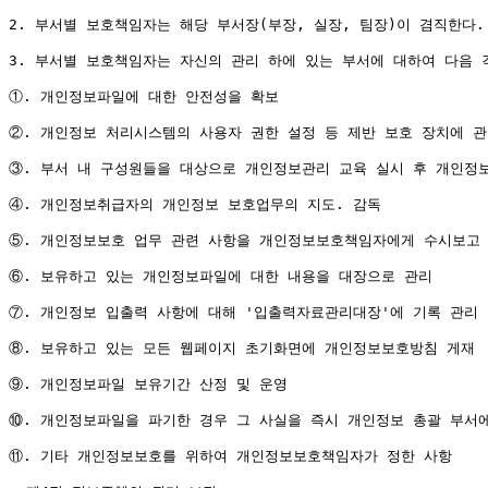
2. 부서별 보호책임자는 해당 부서장(부장, 실장, 팀장)이 겸직한다.
3. 부서별 보호책임자는 자신의 관리 하에 있는 부서에 대하여 다음 각
①. 개인정보파일에 대한 안전성을 확보

②. 개인정보 처리시스템의 사용자 권한 설정 등 제반 보호 장치에 관한
③. 부서 내 구성원들을 대상으로 개인정보관리 교육 실시 후 개인정
④. 개인정보취급자의 개인정보 보호업무의 지도. 감독

⑤. 개인정보보호 업무 관련 사항을 개인정보보호책임자에게 수시보고

⑥. 보유하고 있는 개인정보파일에 대한 내용을 대장으로 관리

⑦. 개인정보 입출력 사항에 대해 '입출력자료관리대장'에 기록 관리

⑧. 보유하고 있는 모든 웹페이지 초기화면에 개인정보보호방침 게재

⑨. 개인정보파일 보유기간 산정 및 운영

⑩. 개인정보파일을 파기한 경우 그 사실을 즉시 개인정보 총괄 부서에
⑪. 기타 개인정보보호를 위하여 개인정보보호책임자가 정한 사항
