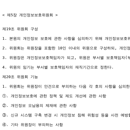
원
요
일
조
오
장
양
반
직
시
인
원
현
도
는
< 제5장 개인정보보호위원회 >

사
소
황
길
말
개
제19조 위원회 구성

1. 본원의 개인정보 보호에 관한 사항을 심의하기 위해 개인정보보호위
사업안내
2. 위원회는 위원장을 포함한 10인 이내의 위원으로 구성하되, 개인
3. 위원장은 개인정보보호책임자가 되고, 위원은 부서별 보호책임자(부장
의
사
여
지
직
교
4. 위원의 임기는 부서별 보호책임자의 재직기간으로 정한다.

료
회
가
역
업
육
재
재
문
사
재
사
제20조 위원회 기능

활
활
화
회
활
업
1. 위원회는 위원장이 안건으로 부의하는 다음 각 호의 사항을 심의한다
서
서
서
연
서
비
비
비
계
비
①. 개인정보보호에 관한 정책 및 제도 개선에 관한 사항

스
스
스
서
스
②. 개인정보 오남용의 제재에 관한 사항

비
스
③. 신규 시스템 구축 변경 시 개인정보 침해 위험성 등을 사전 예방
④. 기타 위원장이 부의하는 사항
