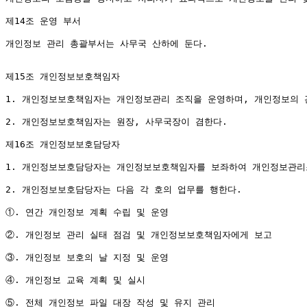
제14조 운영 부서

개인정보 관리 총괄부서는 사무국 산하에 둔다.

제15조 개인정보보호책임자

1. 개인정보보호책임자는 개인정보관리 조직을 운영하며, 개인정보의 관
2. 개인정보보호책임자는 원장, 사무국장이 겸한다.

제16조 개인정보보호담당자

1. 개인정보보호담당자는 개인정보보호책임자를 보좌하여 개인정보관리조
2. 개인정보보호담당자는 다음 각 호의 업무를 행한다.

①. 연간 개인정보 계획 수립 및 운영

②. 개인정보 관리 실태 점검 및 개인정보보호책임자에게 보고

③. 개인정보 보호의 날 지정 및 운영

④. 개인정보 교육 계획 및 실시

⑤. 전체 개인정보 파일 대장 작성 및 유지 관리
