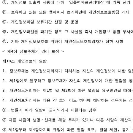
⑦. 개인정보 입출력 사항에 대해 '입출력자료관리대장'에 기록 관리

⑧. 보유하고 있는 모든 웹페이지 초기화면에 개인정보보호방침 게재

⑨. 개인정보파일 보유기간 산정 및 운영

⑩. 개인정보파일을 파기한 경우 그 사실을 즉시 개인정보 총괄 부서에
⑪. 기타 개인정보보호를 위하여 개인정보보호책임자가 정한 사항

< 제4장 정보주체의 권리 보장 >

제18조 개인정보의 열람

1. 정보주체는 개인정보처리자가 처리하는 자신의 개인정보에 대한 열
2. 제1항에도 불구하고 정보주체가 자신의 개인정보에 대한 열람을 공
3. 개인정보처리자는 제1항 및 제2항에 따른 열람을 요구받았을 때에
4. 개인정보처리자는 다음 각 호의 어느 하나에 해당하는 경우에는 정
①. 법률에 따라 열람이 금지되거나 제한되는 경우

기관소개
② 다른 사람의 생명ㆍ신체를 해할 우려가 있거나 다른 사람의 재산과 
③ 제1항부터 제4항까지의 규정에 따른 열람 요구, 열람 제한, 통지