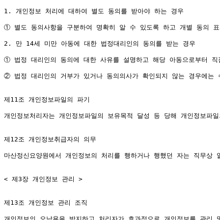
1. 개인정보 처리에 대하여 별도 동의를 받아야 하는 경우

① 별도 동의사항을 구분하여 명확히 알 수 있도록 하고 개별 동의 표
2. 만 14세 미만 아동에 대한 법정대리인의 동의를 받는 경우

① 법정 대리인의 동의에 대한 사유를 설명하고 해당 아동으로부터 직
② 법정 대리인의 거부가 있거나 동의의사가 확인되지 않는 경우에는 수
제11조 개인정보파일의 파기

개인정보처리자는 개인정보파일의 보유목적 달성 등 당해 개인정보파일의
제12조 개인정보취급자의 의무

마산정신요양원에서 개인정보의 처리를 행하거나 행했던 자는 직무상 알
< 제3장 개인정보 관리 >

제13조 개인정보 관리 조직

개인정보의 오남용을 방지하고 처리자가 효과적으로 개인정보를 관리 및