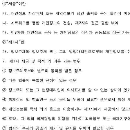
①“제공”이란

가. 개인정보 저장매체 또는 개인정보가 담긴 출력물 등의 물리적 이전
나. 네트워크를 통한 개인정보의 전송, 제2자의 접근 권한 부여

다. 제3자와 개인정보 공유 등 개인정보의 이전과 공동으로 이용 가능
②“제3자”란

가. 정보주체와 정보주체 또는 그의 법정대리인으로부터 개인정보를 수집
2. 제3자 제공 및 목적 외 이용 가능 범위

① 정보주체로부터 별도의 동의를 받은 경우

② 다른 법률에 특별한 규정이 있는 경우

③ 정보주체 또는 그 법정대리인이 의사표시를 할 수 없는 상태에 있거
④ 통계작성 및 학술연구 등의 목적을 위하여 필요한 경우로서 특정 개
⑤ 개인정보를 목적 외의 용도로 이용하거나 제3자에게 제공하지 않으면
⑥ 조약, 그 밖의 국제협정의 이행을 위하여 외국정부 또는 국제기구에
⑦ 범죄의 수사와 공소의 제기 및 유지를 위하여 필요한 경우
