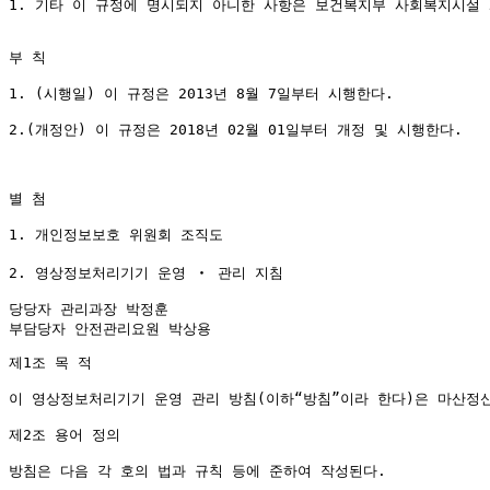
1. 기타 이 규정에 명시되지 아니한 사항은 보건복지부 사회복지시설 
항
램
단
러
스
일
표
리
정
부 칙

1. (시행일) 이 규정은 2013년 8월 7일부터 시행한다.

2.(개정안) 이 규정은 2018년 02월 01일부터 개정 및 시행한다.

별 첨

1. 개인정보보호 위원회 조직도

2. 영상정보처리기기 운영 ‧ 관리 지침

당당자 관리과장 박정훈

제1조 목 적

이 영상정보처리기기 운영 관리 방침(이하“방침”이라 한다)은 마산정
제2조 용어 정의

방침은 다음 각 호의 법과 규칙 등에 준하여 작성된다.
