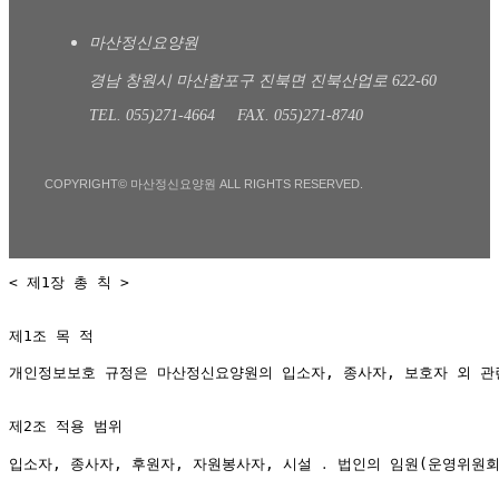
마산정신요양원
경남 창원시 마산합포구 진북면 진북산업로 622-60
TEL. 055)271-4664
FAX. 055)271-8740
COPYRIGHT© 마산정신요양원 ALL RIGHTS RESERVED.
< 제1장 총 칙 >

제1조 목 적

개인정보보호 규정은 마산정신요양원의 입소자, 종사자, 보호자 외 관련
제2조 적용 범위

입소자, 종사자, 후원자, 자원봉사자, 시설 ․ 법인의 임원(운영위원회