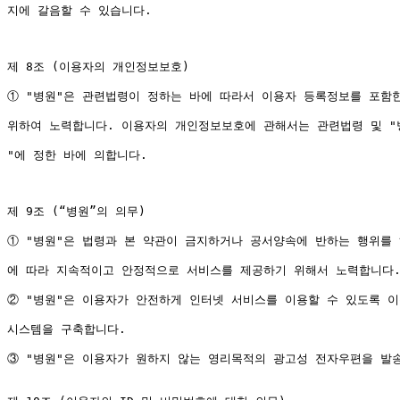
지에 갈음할 수 있습니다.

제 8조 (이용자의 개인정보보호)

① "병원"은 관련법령이 정하는 바에 따라서 이용자 등록정보를 포함
위하여 노력합니다. 이용자의 개인정보보호에 관해서는 관련법령 및 "
"에 정한 바에 의합니다.

제 9조 (“병원”의 의무)

① "병원"은 법령과 본 약관이 금지하거나 공서양속에 반하는 행위를 
에 따라 지속적이고 안정적으로 서비스를 제공하기 위해서 노력합니다.
② "병원"은 이용자가 안전하게 인터넷 서비스를 이용할 수 있도록 이
시스템을 구축합니다.

③ "병원"은 이용자가 원하지 않는 영리목적의 광고성 전자우편을 발송