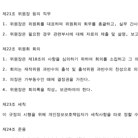
이용안내
제21조 위원장 등의 직무

입ㆍ퇴
입
Q&A
둘
1. 위원장은 위원회를 대표하며 위원회의 회무를 총괄하고, 실무 간사
소 안
소
러
내
상
보
2. 위원장은 필요한 경우 관련부서에 대해 자료의 제출 및 설명, 보고
담
기
제22조 위원회 회의

후원 및 자원봉사
1. 위원장은 제18조의 사항을 심의하기 위하여 회의를 소집하고 그 의
2. 회의는 재적위원 과반수의 출석 및 출석위원 과반수의 찬성으로 의
후원
후원금
자원봉사
3. 의장은 가부동수인 때에 결정권을 가진다.

안내
품내역
안내
4. 위원장은 회의록을 작성, 보관하여야 한다.

커뮤니티
제23조 세칙

이 규정의 시행을 위해 개인정보보호책임자가 세칙사항을 따로 정할 수 
공
프
주
포
카
자
지
로
간
토
드
료
제24조 준용

사
그
식
갤
뉴
실