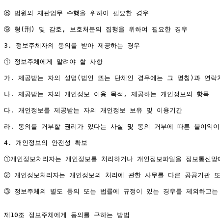
⑧ 법원의 재판업무 수행을 위하여 필요한 경우

⑨ 형(刑) 및 감호, 보호처분의 집행을 위하여 필요한 경우

3. 정보주체자의 동의를 받아 제공하는 경우

① 정보주체에게 알려야 할 사항

가. 제공받는 자의 성명(법인 또는 단체인 경우에는 그 명칭)과 연락처
나. 제공받는 자의 개인정보 이용 목적, 제공하는 개인정보의 항목

다. 개인정보를 제공받는 자의 개인정보 보유 및 이용기간

라. 동의를 거부할 권리가 있다는 사실 및 동의 거부에 따른 불이익이
4. 개인정보의 안전성 확보

①개인정보처리자는 개인정보를 처리하거나 개인정보파일을 정보통신망에 
② 개인정보처리자는 개인정보의 처리에 관한 사무를 다른 공공기관 또
③ 정보주체의 별도 동의 또는 법률에 규정이 있는 경우를 제외하고는 
제10조 정보주체에게 동의를 구하는 방법
