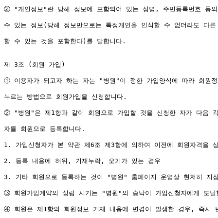
② "개인정보"란 당해 정보에 포함되어 있는 성명, 주민등록번호 등의
수 있는 정보(당해 정보만으로는 특정개인을 인식할 수 없더라도 다른 
할 수 있는 것을 포함한다)를 말합니다.

제 3조 (회원 가입)

① 이용자가 되고자 하는 자는 "병원"이 정한 가입양식에 따라 회원정
누르는 방법으로 회원가입을 신청합니다.

② "병원"은 제1항과 같이 회원으로 가입할 것을 신청한 자가 다음 각
자를 회원으로 등록합니다.

1. 가입신청자가 본 약관 제6조 제3항에 의하여 이전에 회원자격을 상
2. 등록 내용에 허위, 기재누락, 오기가 있는 경우

3. 기타 회원으로 등록하는 것이 "병원" 홈페이지 운영상 현저히 지장
③ 회원가입계약의 성립 시기는 "병원"의 승낙이 가입신청자에게 도달한
④ 회원은 제1항의 회원정보 기재 내용에 변경이 발생한 경우, 즉시 