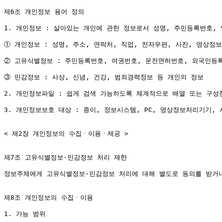
제6조 개인정보 용어 정의

1. 개인정보 : 살아있는 개인에 관한 정보로서 성명, 주민등록번호,
① 개인정보 : 성명, 주소, 연락처, 직업, 전자우편, 사진, 영상정
② 고유식별정보 : 주민등록번호, 여권번호, 운전면허번호, 외국인등록
③ 민감정보 : 사상, 신념, 건강, 범죄경력정보 등 개인의 정보

2. 개인정보파일 : 쉽게 검색 가능하도록 체계적으로 배열 또는 구성
3. 개인정보보호 대상 : 종이, 정보시스템, PC, 영상정보처리기기,
< 제2장 개인정보의 수집ㆍ이용ㆍ제공 >

제7조 고유식별정보·민감정보 처리 제한

정보주체에게 고유식별정보·민감정보 처리에 대해 별도로 동의를 받거나
제8조 개인정보의 수집ㆍ이용

1. 가능 범위
