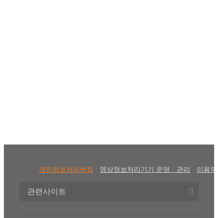
개인정보처리방침
영상정보처리기기 운영ㆍ관리
이용약
관련사이트