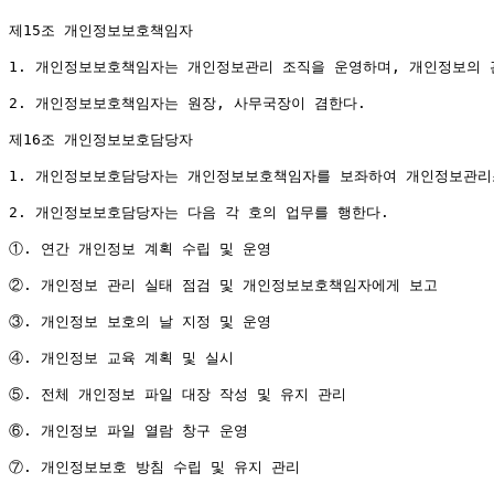
제15조 개인정보보호책임자

1. 개인정보보호책임자는 개인정보관리 조직을 운영하며, 개인정보의 관
2. 개인정보보호책임자는 원장, 사무국장이 겸한다.

제16조 개인정보보호담당자

1. 개인정보보호담당자는 개인정보보호책임자를 보좌하여 개인정보관리조
2. 개인정보보호담당자는 다음 각 호의 업무를 행한다.

①. 연간 개인정보 계획 수립 및 운영

②. 개인정보 관리 실태 점검 및 개인정보보호책임자에게 보고

③. 개인정보 보호의 날 지정 및 운영

④. 개인정보 교육 계획 및 실시

⑤. 전체 개인정보 파일 대장 작성 및 유지 관리

⑥. 개인정보 파일 열람 창구 운영

⑦. 개인정보보호 방침 수립 및 유지 관리
