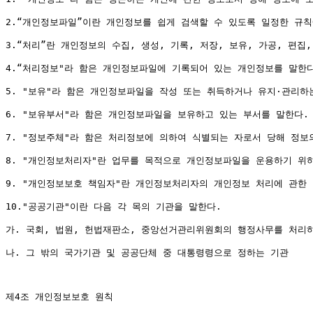
2.“개인정보파일”이란 개인정보를 쉽게 검색할 수 있도록 일정한 규칙
3.“처리”란 개인정보의 수집, 생성, 기록, 저장, 보유, 가공, 편집,
4.“처리정보"라 함은 개인정보파일에 기록되어 있는 개인정보를 말한다
5. "보유"라 함은 개인정보파일을 작성 또는 취득하거나 유지·관리하는
6. "보유부서"라 함은 개인정보파일을 보유하고 있는 부서를 말한다.

7. "정보주체"라 함은 처리정보에 의하여 식별되는 자로서 당해 정보의
8. "개인정보처리자"란 업무를 목적으로 개인정보파일을 운용하기 위하
9. "개인정보보호 책임자"란 개인정보처리자의 개인정보 처리에 관한 
10."공공기관"이란 다음 각 목의 기관을 말한다.

가. 국회, 법원, 헌법재판소, 중앙선거관리위원회의 행정사무를 처리하
나. 그 밖의 국가기관 및 공공단체 중 대통령령으로 정하는 기관

제4조 개인정보보호 원칙
