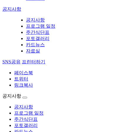
공지사항
공지사항
프로그램 일정
주간식단표
포토갤러리
카드뉴스
자료실
SNS공유
프린터하기
페이스북
트위터
링크복사
공지사항
공지사항
프로그램 일정
주간식단표
포토갤러리
카드뉴스