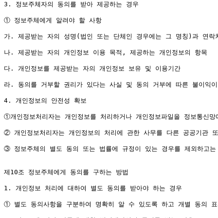
3. 정보주체자의 동의를 받아 제공하는 경우

① 정보주체에게 알려야 할 사항

가. 제공받는 자의 성명(법인 또는 단체인 경우에는 그 명칭)과 연락처
나. 제공받는 자의 개인정보 이용 목적, 제공하는 개인정보의 항목

다. 개인정보를 제공받는 자의 개인정보 보유 및 이용기간

라. 동의를 거부할 권리가 있다는 사실 및 동의 거부에 따른 불이익이
4. 개인정보의 안전성 확보

①개인정보처리자는 개인정보를 처리하거나 개인정보파일을 정보통신망에 
② 개인정보처리자는 개인정보의 처리에 관한 사무를 다른 공공기관 또
③ 정보주체의 별도 동의 또는 법률에 규정이 있는 경우를 제외하고는 
제10조 정보주체에게 동의를 구하는 방법

1. 개인정보 처리에 대하여 별도 동의를 받아야 하는 경우

① 별도 동의사항을 구분하여 명확히 알 수 있도록 하고 개별 동의 표