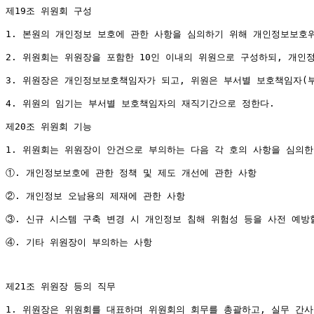
제19조 위원회 구성

1. 본원의 개인정보 보호에 관한 사항을 심의하기 위해 개인정보보호위
2. 위원회는 위원장을 포함한 10인 이내의 위원으로 구성하되, 개인
3. 위원장은 개인정보보호책임자가 되고, 위원은 부서별 보호책임자(부장
4. 위원의 임기는 부서별 보호책임자의 재직기간으로 정한다.

제20조 위원회 기능

1. 위원회는 위원장이 안건으로 부의하는 다음 각 호의 사항을 심의한다
①. 개인정보보호에 관한 정책 및 제도 개선에 관한 사항

②. 개인정보 오남용의 제재에 관한 사항

③. 신규 시스템 구축 변경 시 개인정보 침해 위험성 등을 사전 예방
④. 기타 위원장이 부의하는 사항

제21조 위원장 등의 직무

1. 위원장은 위원회를 대표하며 위원회의 회무를 총괄하고, 실무 간사