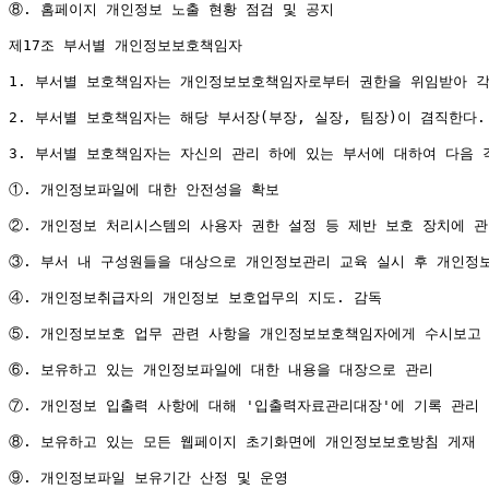
⑧. 홈페이지 개인정보 노출 현황 점검 및 공지

제17조 부서별 개인정보보호책임자

1. 부서별 보호책임자는 개인정보보호책임자로부터 권한을 위임받아 각
2. 부서별 보호책임자는 해당 부서장(부장, 실장, 팀장)이 겸직한다.
3. 부서별 보호책임자는 자신의 관리 하에 있는 부서에 대하여 다음 각
①. 개인정보파일에 대한 안전성을 확보

②. 개인정보 처리시스템의 사용자 권한 설정 등 제반 보호 장치에 관한
③. 부서 내 구성원들을 대상으로 개인정보관리 교육 실시 후 개인정
④. 개인정보취급자의 개인정보 보호업무의 지도. 감독

⑤. 개인정보보호 업무 관련 사항을 개인정보보호책임자에게 수시보고

⑥. 보유하고 있는 개인정보파일에 대한 내용을 대장으로 관리

⑦. 개인정보 입출력 사항에 대해 '입출력자료관리대장'에 기록 관리

⑧. 보유하고 있는 모든 웹페이지 초기화면에 개인정보보호방침 게재

⑨. 개인정보파일 보유기간 산정 및 운영
