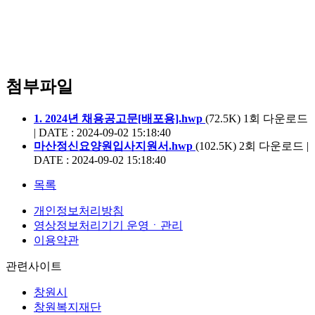
첨부파일
1. 2024년 채용공고문[배포용].hwp
(72.5K)
1회 다운로드
| DATE : 2024-09-02 15:18:40
마산정신요양원입사지원서.hwp
(102.5K)
2회 다운로드 |
DATE : 2024-09-02 15:18:40
목록
개인정보처리방침
영상정보처리기기 운영ㆍ관리
이용약관
관련사이트
창원시
창원복지재단