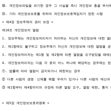
⑩. 개인정보파일을 파기한 경우 그 사실을 즉시 개인정보 총괄 부서에
⑪. 기타 개인정보보호를 위하여 개인정보보호책임자가 정한 사항

< 제4장 정보주체의 권리 보장 >

제18조 개인정보의 열람

1. 정보주체는 개인정보처리자가 처리하는 자신의 개인정보에 대한 열
2. 제1항에도 불구하고 정보주체가 자신의 개인정보에 대한 열람을 공
3. 개인정보처리자는 제1항 및 제2항에 따른 열람을 요구받았을 때에
4. 개인정보처리자는 다음 각 호의 어느 하나에 해당하는 경우에는 정
①. 법률에 따라 열람이 금지되거나 제한되는 경우

② 다른 사람의 생명ㆍ신체를 해할 우려가 있거나 다른 사람의 재산과 
③ 제1항부터 제4항까지의 규정에 따른 열람 요구, 열람 제한, 통지
< 제5장 개인정보보호위원회 >
