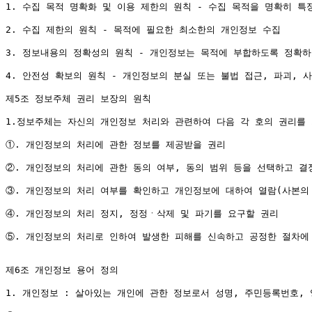
1. 수집 목적 명확화 및 이용 제한의 원칙 - 수집 목적을 명확히 특
2. 수집 제한의 원칙 - 목적에 필요한 최소한의 개인정보 수집

3. 정보내용의 정확성의 원칙 - 개인정보는 목적에 부합하도록 정확하
4. 안전성 확보의 원칙 - 개인정보의 분실 또는 불법 접근, 파괴, 
제5조 정보주체 권리 보장의 원칙

1.정보주체는 자신의 개인정보 처리와 관련하여 다음 각 호의 권리를 
①. 개인정보의 처리에 관한 정보를 제공받을 권리

②. 개인정보의 처리에 관한 동의 여부, 동의 범위 등을 선택하고 결정
③. 개인정보의 처리 여부를 확인하고 개인정보에 대하여 열람(사본의 
④. 개인정보의 처리 정지, 정정ㆍ삭제 및 파기를 요구할 권리

⑤. 개인정보의 처리로 인하여 발생한 피해를 신속하고 공정한 절차에 
제6조 개인정보 용어 정의

1. 개인정보 : 살아있는 개인에 관한 정보로서 성명, 주민등록번호,