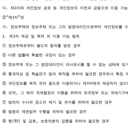
다. 제3자와 개인정보 공유 등 개인정보의 이전과 공동으로 이용 가능
②“제3자”란

가. 정보주체와 정보주체 또는 그의 법정대리인으로부터 개인정보를 수집
2. 제3자 제공 및 목적 외 이용 가능 범위

① 정보주체로부터 별도의 동의를 받은 경우

② 다른 법률에 특별한 규정이 있는 경우

③ 정보주체 또는 그 법정대리인이 의사표시를 할 수 없는 상태에 있거
④ 통계작성 및 학술연구 등의 목적을 위하여 필요한 경우로서 특정 개
⑤ 개인정보를 목적 외의 용도로 이용하거나 제3자에게 제공하지 않으면
⑥ 조약, 그 밖의 국제협정의 이행을 위하여 외국정부 또는 국제기구에
⑦ 범죄의 수사와 공소의 제기 및 유지를 위하여 필요한 경우

⑧ 법원의 재판업무 수행을 위하여 필요한 경우

⑨ 형(刑) 및 감호, 보호처분의 집행을 위하여 필요한 경우
