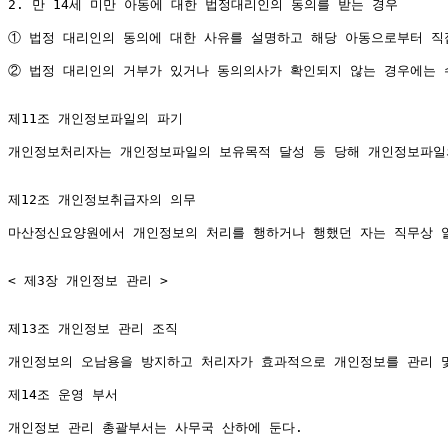
2. 만 14세 미만 아동에 대한 법정대리인의 동의를 받는 경우

① 법정 대리인의 동의에 대한 사유를 설명하고 해당 아동으로부터 직
② 법정 대리인의 거부가 있거나 동의의사가 확인되지 않는 경우에는 수
제11조 개인정보파일의 파기

개인정보처리자는 개인정보파일의 보유목적 달성 등 당해 개인정보파일의
제12조 개인정보취급자의 의무

마산정신요양원에서 개인정보의 처리를 행하거나 행했던 자는 직무상 알
< 제3장 개인정보 관리 >

제13조 개인정보 관리 조직

개인정보의 오남용을 방지하고 처리자가 효과적으로 개인정보를 관리 및
제14조 운영 부서

개인정보 관리 총괄부서는 사무국 산하에 둔다.
