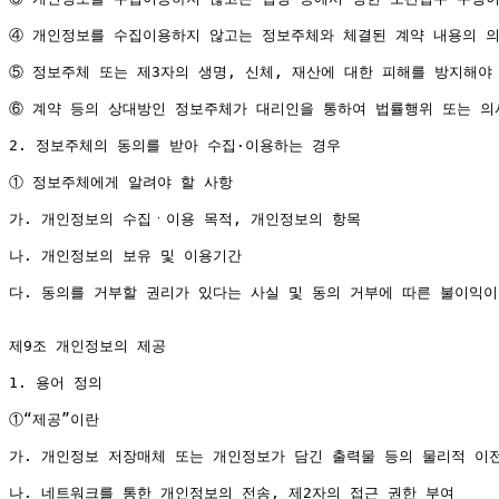
④ 개인정보를 수집이용하지 않고는 정보주체와 체결된 계약 내용의 의
⑤ 정보주체 또는 제3자의 생명, 신체, 재산에 대한 피해를 방지해야
⑥ 계약 등의 상대방인 정보주체가 대리인을 통하여 법률행위 또는 의
2. 정보주체의 동의를 받아 수집·이용하는 경우

① 정보주체에게 알려야 할 사항

가. 개인정보의 수집ㆍ이용 목적, 개인정보의 항목

나. 개인정보의 보유 및 이용기간

다. 동의를 거부할 권리가 있다는 사실 및 동의 거부에 따른 불이익이
제9조 개인정보의 제공

1. 용어 정의

①“제공”이란

가. 개인정보 저장매체 또는 개인정보가 담긴 출력물 등의 물리적 이전
나. 네트워크를 통한 개인정보의 전송, 제2자의 접근 권한 부여
