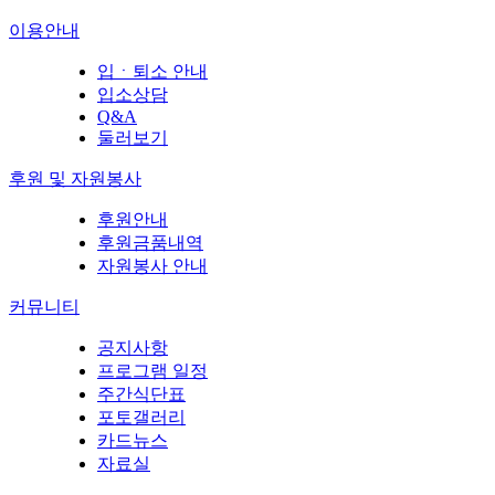
이용안내
입ㆍ퇴소 안내
입소상담
Q&A
둘러보기
후원 및 자원봉사
후원안내
후원금품내역
자원봉사 안내
커뮤니티
공지사항
프로그램 일정
주간식단표
포토갤러리
카드뉴스
자료실